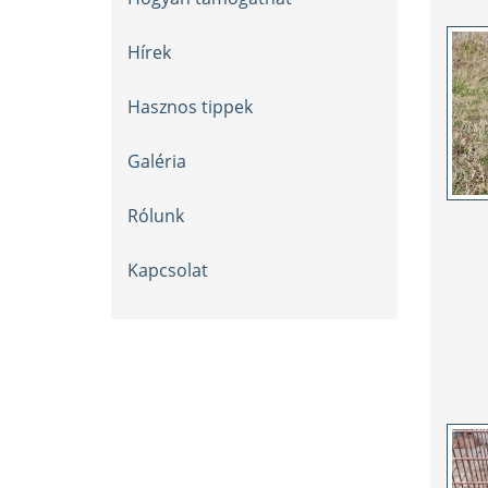
Hírek
Hasznos tippek
Galéria
Rólunk
Kapcsolat