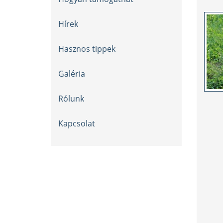
Hírek
Hasznos tippek
Galéria
Rólunk
Kapcsolat